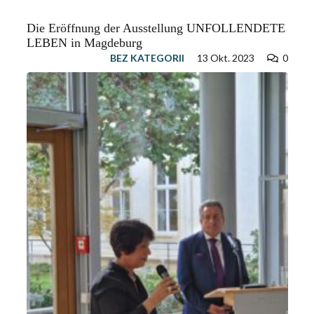
Die Eröffnung der Ausstellung UNFOLLENDETE
LEBEN in Magdeburg
BEZ KATEGORII
13 Okt. 2023
0