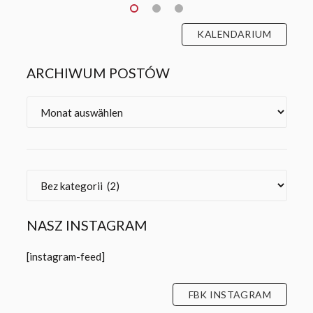
KALENDARIUM
ARCHIWUM POSTÓW
Archiv
Kategorien
NASZ INSTAGRAM
[instagram-feed]
FBK INSTAGRAM