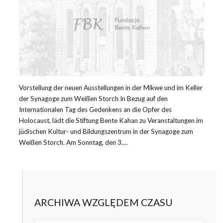
Vorstellung der neuen Ausstellungen in der Mikwe und im Keller
der Synagoge zum Weißen Storch In Bezug auf den
Internationalen Tag des Gedenkens an die Opfer des
Holocaust, lädt die Stiftung Bente Kahan zu Veranstaltungen im
jüdischen Kultur- und Bildungszentrum in der Synagoge zum
Weißen Storch. Am Sonntag, den 3.…
ARCHIWA WZGLĘDEM CZASU