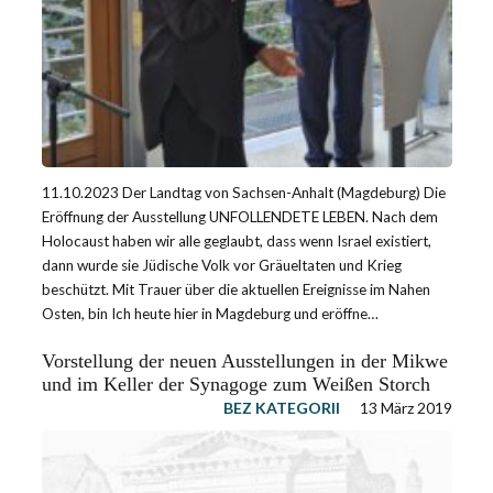
11.10.2023 Der Landtag von Sachsen-Anhalt (Magdeburg) Die
Eröffnung der Ausstellung UNFOLLENDETE LEBEN. Nach dem
Holocaust haben wir alle geglaubt, dass wenn Israel existiert,
dann wurde sie Jüdische Volk vor Gräueltaten und Krieg
beschützt. Mit Trauer über die aktuellen Ereignisse im Nahen
Osten, bin Ich heute hier in Magdeburg und eröffne…
Vorstellung der neuen Ausstellungen in der Mikwe
und im Keller der Synagoge zum Weißen Storch
BEZ KATEGORII
13 März 2019