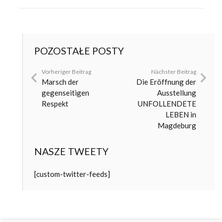
POZOSTAŁE POSTY
Vorheriger Beitrag
Nächster Beitrag
Marsch der
Die Eröffnung der
gegenseitigen
Ausstellung
Respekt
UNFOLLENDETE
LEBEN in
Magdeburg
NASZE TWEETY
[custom-twitter-feeds]