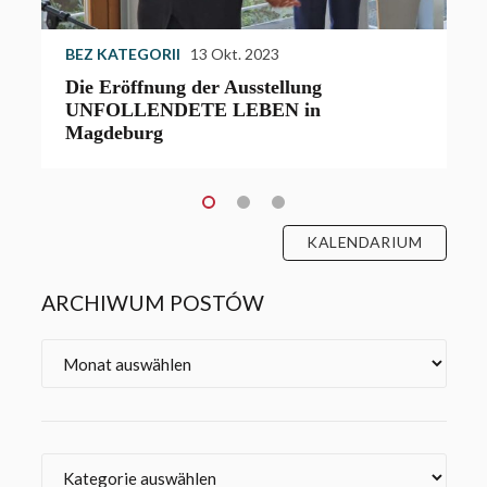
BEZ KATEGORII
13 Okt. 2023
Die Eröffnung der Ausstellung
UNFOLLENDETE LEBEN in
Magdeburg
KALENDARIUM
ARCHIWUM POSTÓW
Archiv
Kategorien