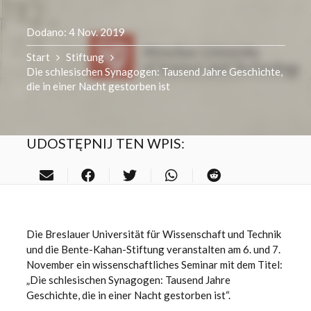
Dodano:
4 Nov. 2019
Start
Stiftung
Die schlesischen Synagogen: Tausend Jahre Geschichte,
die in einer Nacht gestorben ist
UDOSTĘPNIJ TEN WPIS:
Die Breslauer Universität für Wissenschaft und Technik
und die Bente-Kahan-Stiftung veranstalten am 6. und 7.
November ein wissenschaftliches Seminar mit dem Titel:
„Die schlesischen Synagogen: Tausend Jahre
Geschichte, die in einer Nacht gestorben ist“.