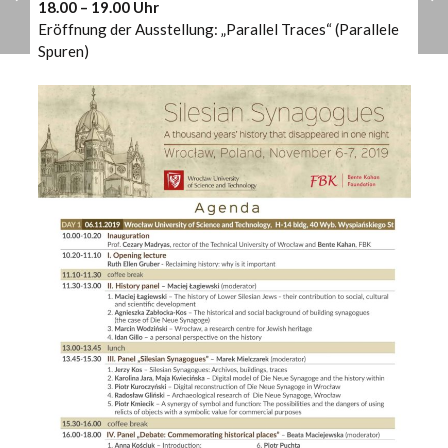
18.00 – 19.00 Uhr
Eröffnung der Ausstellung: „Parallel Traces“ (Parallele
Spuren)