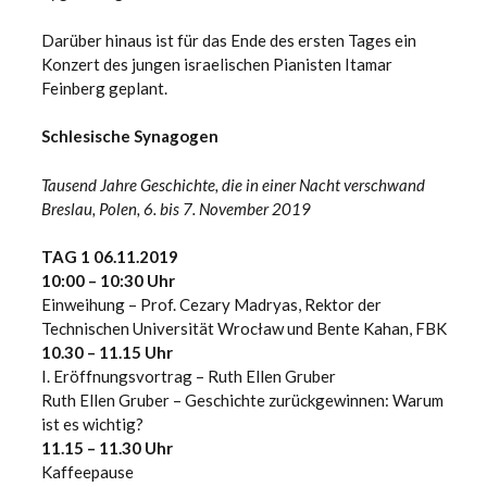
Darüber hinaus ist für das Ende des ersten Tages ein
Konzert des jungen israelischen Pianisten Itamar
Feinberg geplant.
Schlesische Synagogen
Tausend Jahre Geschichte, die in einer Nacht verschwand
Breslau, Polen, 6. bis 7. November 2019
TAG 1 06.11.2019
10:00 – 10:30 Uhr
Einweihung – Prof. Cezary Madryas, Rektor der
Technischen Universität Wrocław und Bente Kahan, FBK
10.30 – 11.15 Uhr
I. Eröffnungsvortrag – Ruth Ellen Gruber
Ruth Ellen Gruber – Geschichte zurückgewinnen: Warum
ist es wichtig?
11.15 – 11.30 Uhr
Kaffeepause