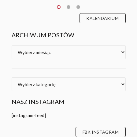
KALENDARIUM
ARCHIWUM POSTÓW
Archiwa
Kategorie
NASZ INSTAGRAM
[instagram-feed]
FBK INSTAGRAM