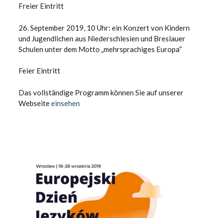
Freier Eintritt
26. September 2019, 10 Uhr: ein Konzert von Kindern
und Jugendlichen aus Niederschlesien und Breslauer
Schulen unter dem Motto „mehrsprachiges Europa“
Feier Eintritt
Das vollständige Programm können Sie auf unserer
Webseite
einsehen