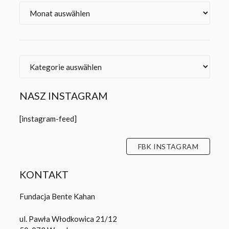
Archiv
Kategorien
NASZ INSTAGRAM
[instagram-feed]
FBK INSTAGRAM
KONTAKT
Fundacja Bente Kahan
ul. Pawła Włodkowica 21/12