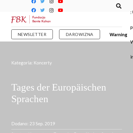
:
p
NEWSLETTER
DAROWIZNA
Warning
W
i
Kategoria:
Koncerty
Tages der Europäischen
Sprachen
Dodano:
23 Sep. 2019