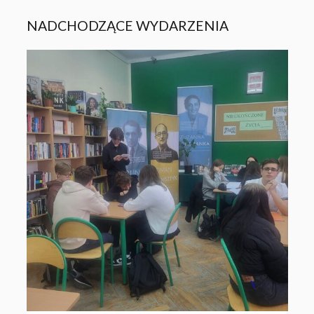
NADCHODZĄCE WYDARZENIA