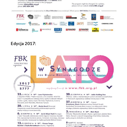
Edycja 2017: