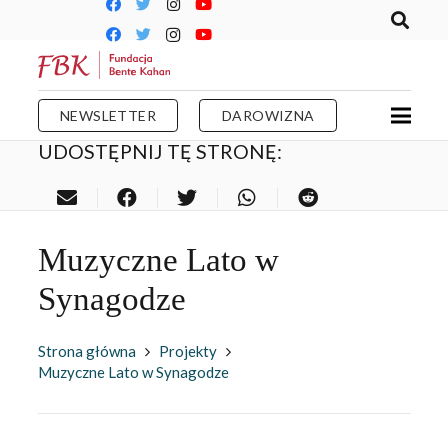
NEWSLETTER
DAROWIZNA
UDOSTĘPNIJ TĘ STRONĘ:
Muzyczne Lato w
Synagodze
Strona główna
Projekty
Muzyczne Lato w Synagodze