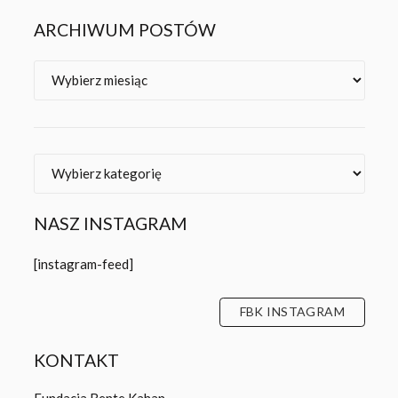
ARCHIWUM POSTÓW
Archiwa
Kategorie
NASZ INSTAGRAM
[instagram-feed]
FBK INSTAGRAM
KONTAKT
Fundacja Bente Kahan