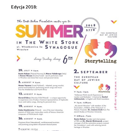
Edycja 2018: