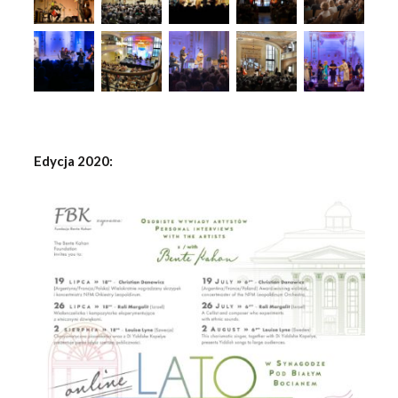
Edycja 2020: