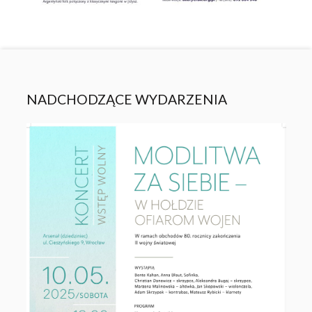
NADCHODZĄCE WYDARZENIA