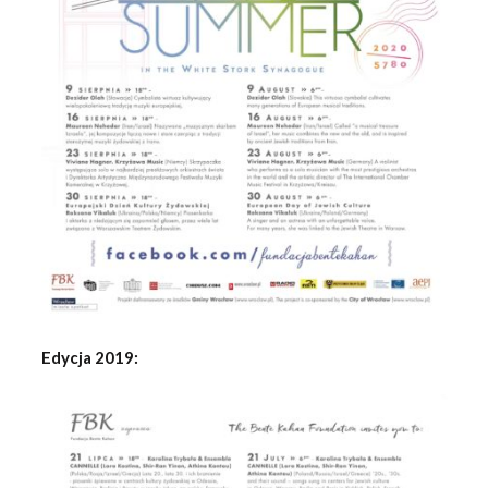
Edycja 2019: