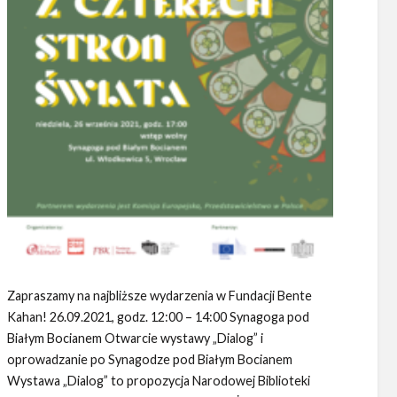
Zapraszamy na najbliższe wydarzenia w Fundacji Bente
Kahan! 26.09.2021, godz. 12:00 – 14:00 Synagoga pod
Białym Bocianem Otwarcie wystawy „Dialog” i
oprowadzanie po Synagodze pod Białym Bocianem
Wystawa „Dialog” to propozycja Narodowej Biblioteki