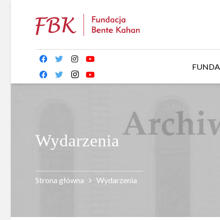
FUNDA
Wydarzenia
Strona główna
Wydarzenia