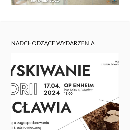
NADCHODZĄCE WYDARZENIA