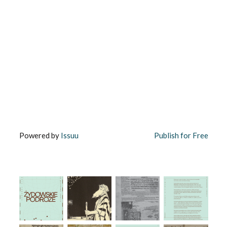
Powered by
Issuu
Publish for Free