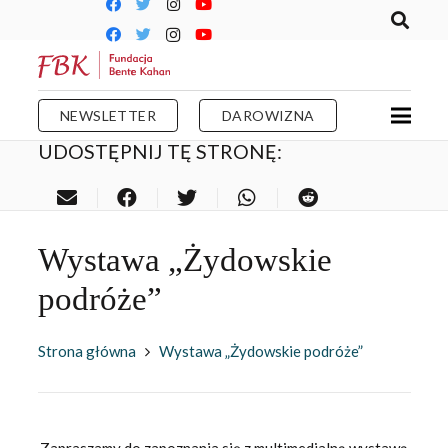
NEWSLETTER
DAROWIZNA
UDOSTĘPNIJ TĘ STRONĘ:
Wystawa „Żydowskie
podróże”
Strona główna
Wystawa „Żydowskie podróże”