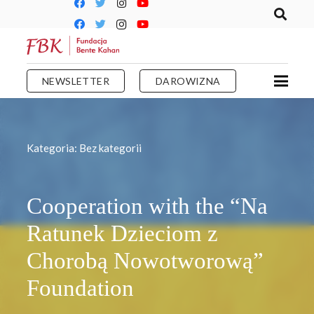
NEWSLETTER
DAROWIZNA
Kategoria:
Bez kategorii
Cooperation with the “Na
Ratunek Dzieciom z
Chorobą Nowotworową”
Foundation