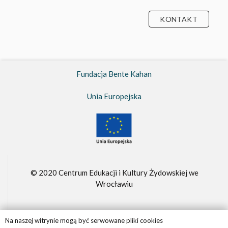
KONTAKT
Fundacja Bente Kahan
Unia Europejska
© 2020 Centrum Edukacji i Kultury Żydowskiej we
Wrocławiu
Na naszej witrynie mogą być serwowane pliki cookies