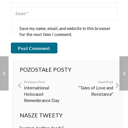
Save my name, email, and website in this browser
for the next time I comment.
Post Comment
POZOSTAŁE POSTY
Previous Post
Next Post
International
“Tales of Love and
Holocaust
Resistance”
Remembrance Day
NASZE TWEETY