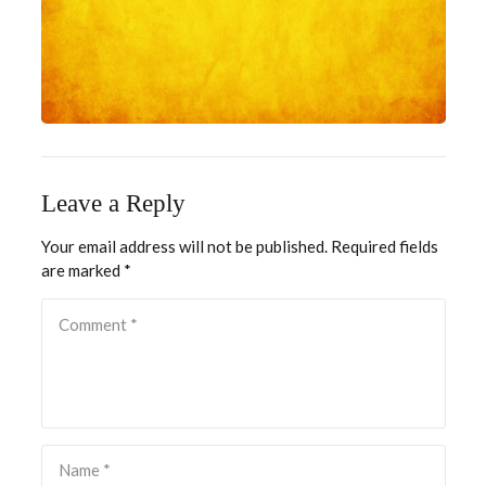
Leave a Reply
Your email address will not be published.
Required fields
are marked
*