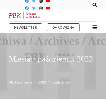
NEWSLETTER
DAROWIZNA
Miesiąc:
październik 2023
Strona główna
2023
październik