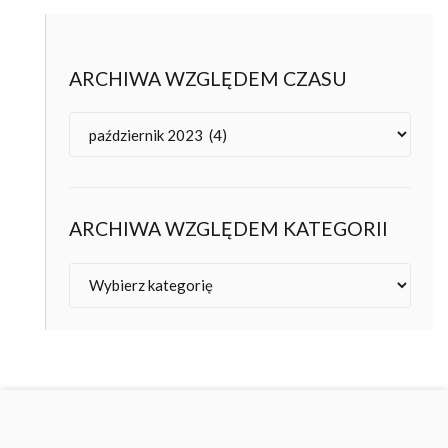
ARCHIWA WZGLĘDEM CZASU
Archiwa
ARCHIWA WZGLĘDEM KATEGORII
Kategorie