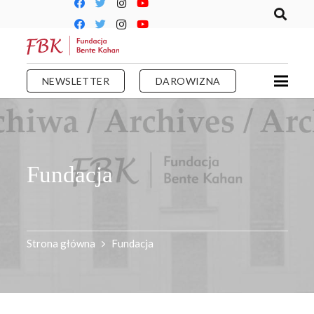
NEWSLETTER
DAROWIZNA
Fundacja
Strona główna
Fundacja