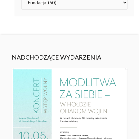
NADCHODZĄCE WYDARZENIA