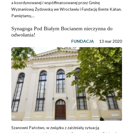
a koordynowanej i współfinansowanej przez Gminę
Wyznaniową Żydowską we Wrocławiu i Fundację Bente Kahan.
Pamiętamy,…
Synagoga Pod Białym Bocianem nieczynna do
odwołania!
FUNDACJA
13 mar 2020
Szanowni Państwo, w związku z zaistniałą sytuacją