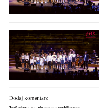
Dodaj komentarz
Twój adres e-mail nie zostanie opublikowany.