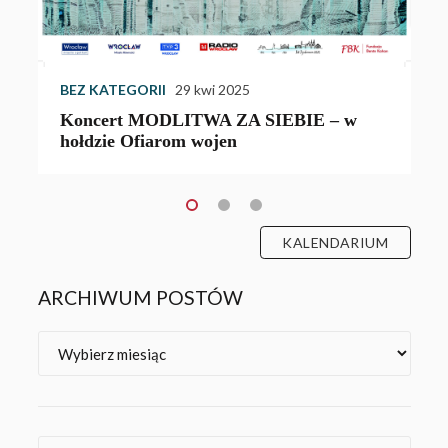
BEZ KATEGORII
29 kwi 2025
Koncert MODLITWA ZA SIEBIE – w
hołdzie Ofiarom wojen
KALENDARIUM
ARCHIWUM POSTÓW
Archiwa
Kategorie