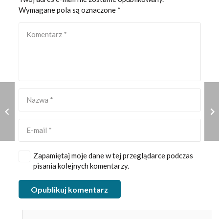
Wymagane pola są oznaczone
*
Zapamiętaj moje dane w tej przeglądarce podczas
pisania kolejnych komentarzy.
Opublikuj komentarz