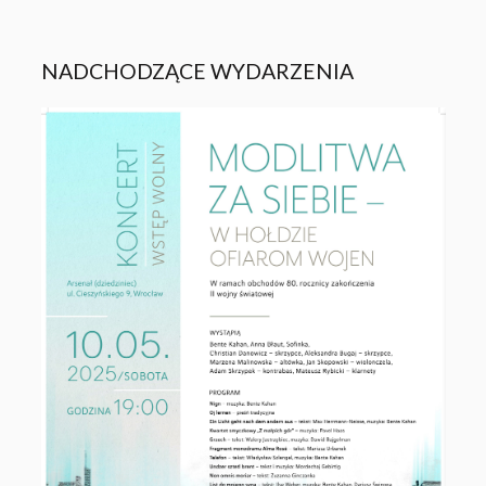
NADCHODZĄCE WYDARZENIA