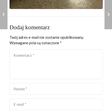
Dodaj komentarz
Twój adres e-mail nie zostanie opublikowany.
Wymagane pola są oznaczone
*