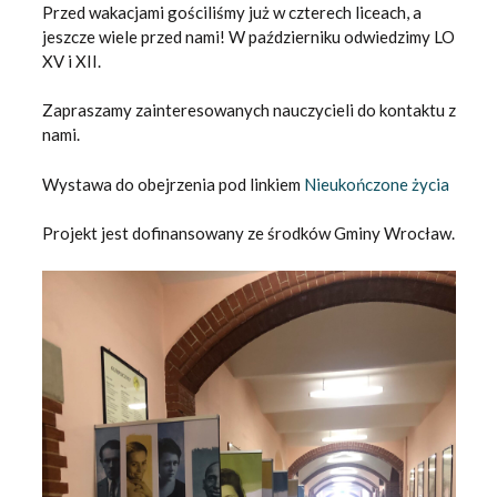
Przed wakacjami gościliśmy już w czterech liceach, a
jeszcze wiele przed nami! W październiku odwiedzimy LO
XV i XII.
Zapraszamy zainteresowanych nauczycieli do kontaktu z
nami.
Wystawa do obejrzenia pod linkiem
Nieukończone życia
Projekt jest dofinansowany ze środków Gminy Wrocław.