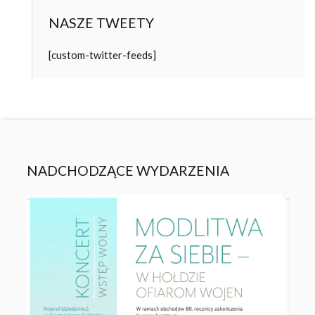
NASZE TWEETY
[custom-twitter-feeds]
NADCHODZĄCE WYDARZENIA