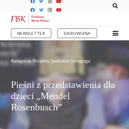
NEWSLETTER
DAROWIZNA
Kategoria:
Projekty
,
Spektakle
,
Synagoga
Pieśni z przedstawienia dla
dzieci „Mendel
Rosenbusch”