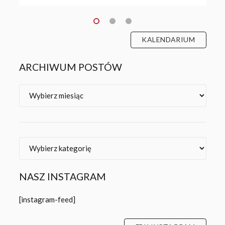
KALENDARIUM
ARCHIWUM POSTÓW
Archiwa
Kategorie
NASZ INSTAGRAM
[instagram-feed]
FBK INSTAGRAM