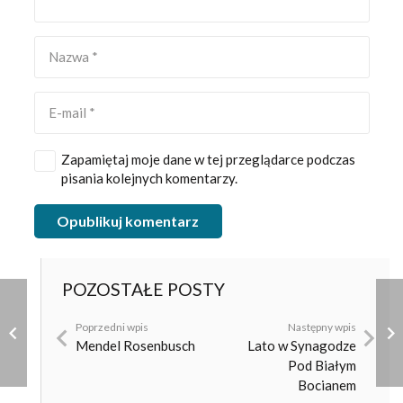
Zapamiętaj moje dane w tej przeglądarce podczas
pisania kolejnych komentarzy.
Opublikuj komentarz
POZOSTAŁE POSTY
Poprzedni wpis
Następny wpis
Mendel Rosenbusch
Lato w Synagodze
Pod Białym
Bocianem