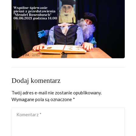
Dodaj komentarz
Twój adres e-mail nie zostanie opublikowany.
Wymagane pola są oznaczone
*