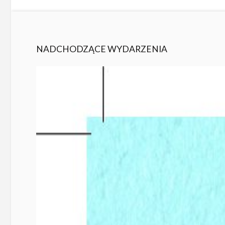
NADCHODZĄCE WYDARZENIA