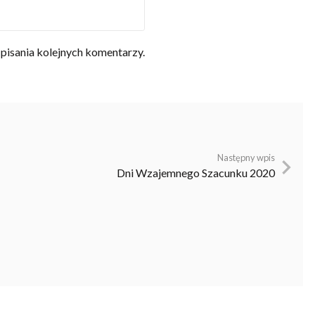
pisania kolejnych komentarzy.
Następny wpis
Dni Wzajemnego Szacunku 2020