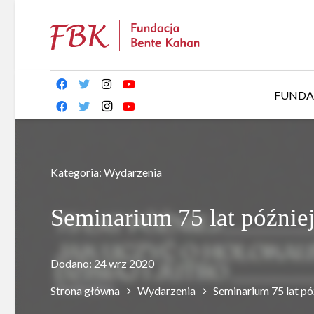
FUNDA
Kategoria:
Wydarzenia
Seminarium 75 lat później
Dodano:
24 wrz 2020
Strona główna
Wydarzenia
Seminarium 75 lat póź