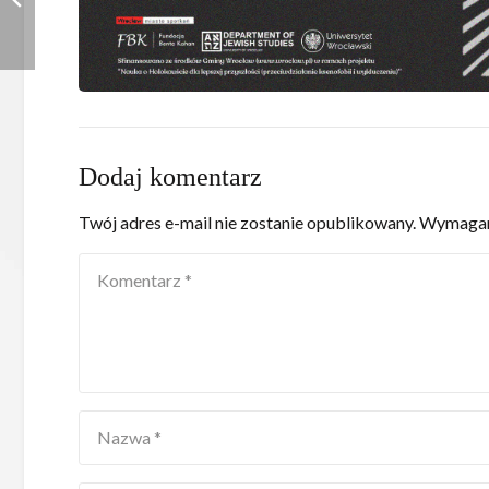
Dodaj komentarz
Twój adres e-mail nie zostanie opublikowany.
Wymagan