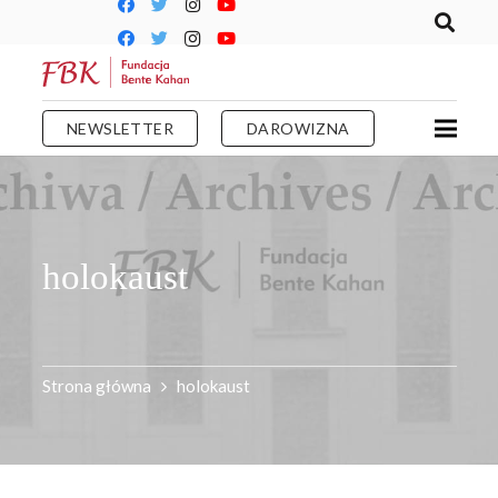
NEWSLETTER
DAROWIZNA
holokaust
Strona główna
holokaust