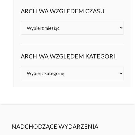
ARCHIWA WZGLĘDEM CZASU
Archiwa
ARCHIWA WZGLĘDEM KATEGORII
Kategorie
NADCHODZĄCE WYDARZENIA