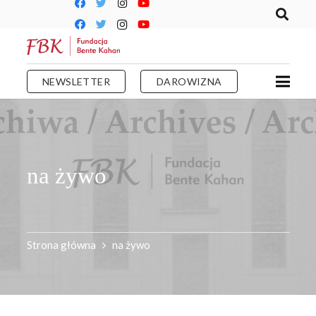
NEWSLETTER
DAROWIZNA
na żywo
Strona główna
na żywo