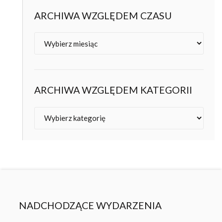
ARCHIWA WZGLĘDEM CZASU
Archiwa
ARCHIWA WZGLĘDEM KATEGORII
Kategorie
NADCHODZĄCE WYDARZENIA