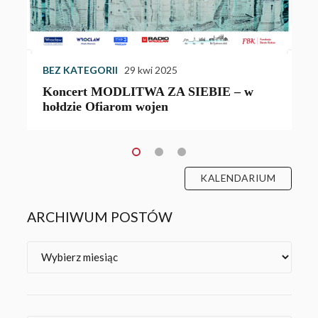
KALENDARIUM
ARCHIWUM POSTÓW
Archiwa
Kategorie
NASZ INSTAGRAM