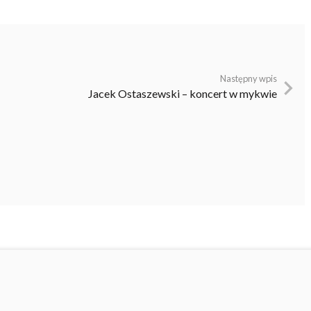
Następny wpis
Jacek Ostaszewski – koncert w mykwie