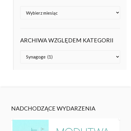
Archiwa
ARCHIWA WZGLĘDEM KATEGORII
Kategorie
NADCHODZĄCE WYDARZENIA