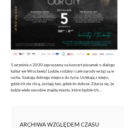
5 września o 20:30 zapraszamy na koncert piosenek o dialogu
kultur we Wrocławiu! Ludzie, rodziny i całe narody wciąż są w
ruchu. Szukają dobrego miejsca do życia. Uciekają z miejsc,
gdzie ich nie chcą, zostają tam, gdzie im dobrze. Zdarza się, że
ludzie wielu narodów znajdą miasto, które będzie ich…
ARCHIWA WZGLĘDEM CZASU