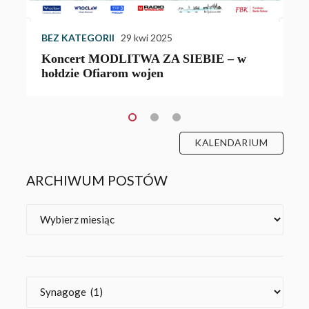
BEZ KATEGORII
29 kwi 2025
Koncert MODLITWA ZA SIEBIE – w
hołdzie Ofiarom wojen
KALENDARIUM
ARCHIWUM POSTÓW
Archiwa
Kategorie