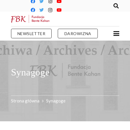
NEWSLETTER
DAROWIZNA
Synagoge
Strona główna
Synagoge