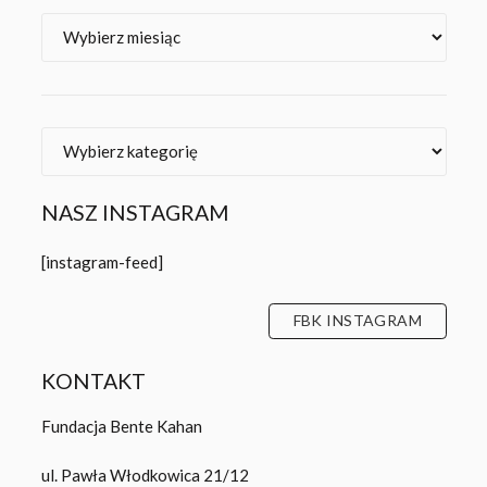
Archiwa
Kategorie
NASZ INSTAGRAM
[instagram-feed]
FBK INSTAGRAM
KONTAKT
Fundacja Bente Kahan
ul. Pawła Włodkowica 21/12