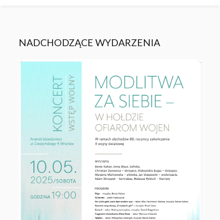
NADCHODZĄCE WYDARZENIA