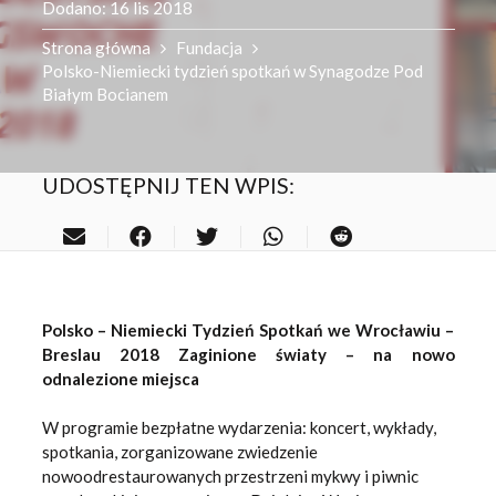
Dodano:
16 lis 2018
Strona główna
Fundacja
Polsko-Niemiecki tydzień spotkań w Synagodze Pod
Białym Bocianem
UDOSTĘPNIJ TEN WPIS:
Polsko – Niemiecki Tydzień Spotkań we Wrocławiu –
Breslau 2018
Zaginione światy – na nowo
odnalezione miejsca
W programie bezpłatne wydarzenia: koncert, wykłady,
spotkania, zorganizowane zwiedzenie
nowoodrestaurowanych przestrzeni mykwy i piwnic