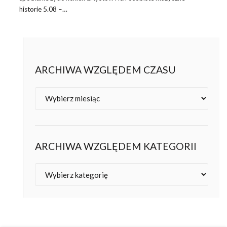
historie 5.08 –…
ARCHIWA WZGLĘDEM CZASU
Archiwa
ARCHIWA WZGLĘDEM KATEGORII
Kategorie