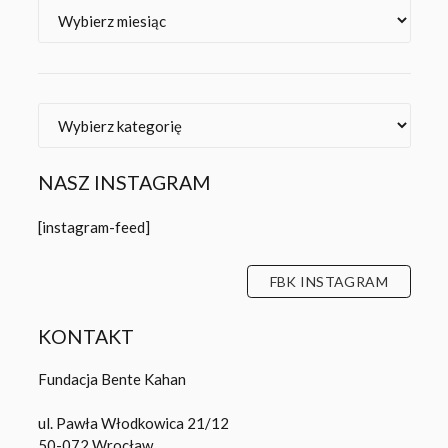
Archiwa
Kategorie
NASZ INSTAGRAM
[instagram-feed]
FBK INSTAGRAM
KONTAKT
Fundacja Bente Kahan
ul. Pawła Włodkowica 21/12
50-072 Wrocław