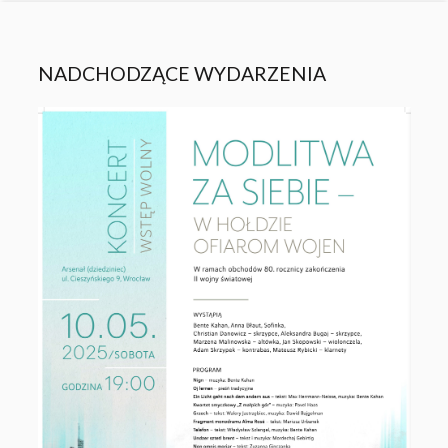
NADCHODZĄCE WYDARZENIA