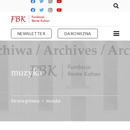
NEWSLETTER
DAROWIZNA
muzyka
Strona główna
muzyka