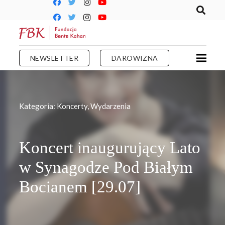
NEWSLETTER
DAROWIZNA
Kategoria:
Koncerty
,
Wydarzenia
Koncert inaugurujący Lato
w Synagodze Pod Białym
Bocianem [29.07]