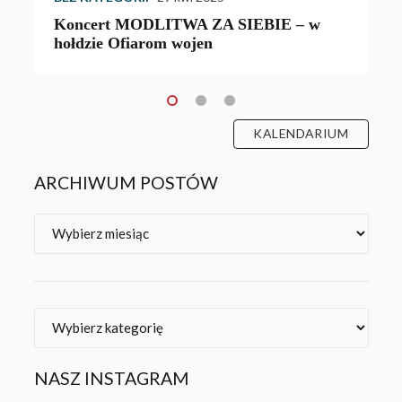
Koncert MODLITWA ZA SIEBIE – w
hołdzie Ofiarom wojen
KALENDARIUM
ARCHIWUM POSTÓW
Archiwa
Kategorie
NASZ INSTAGRAM