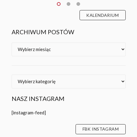
KALENDARIUM
ARCHIWUM POSTÓW
Archiwa
Kategorie
NASZ INSTAGRAM
[instagram-feed]
FBK INSTAGRAM