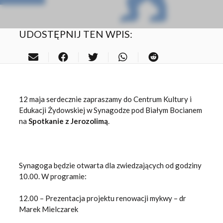
UDOSTĘPNIJ TEN WPIS:
12 maja serdecznie zapraszamy do Centrum Kultury i
Edukacji Żydowskiej w Synagodze pod Białym Bocianem
na
Spotkanie z Jerozolimą
.
Synagoga będzie otwarta dla zwiedzających od godziny
10.00. W programie:
12.00 – Prezentacja projektu renowacji mykwy – dr
Marek Mielczarek