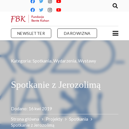
NEWSLETTER
DAROWIZNA
Kategoria:
Spotkania
,
Wydarzenia
,
Wystawy
Spotkanie z Jerozolimą
Dodano:
16 kwi 2019
Strona główna
Projekty
Spotkania
Spotkanie z Jerozolimą