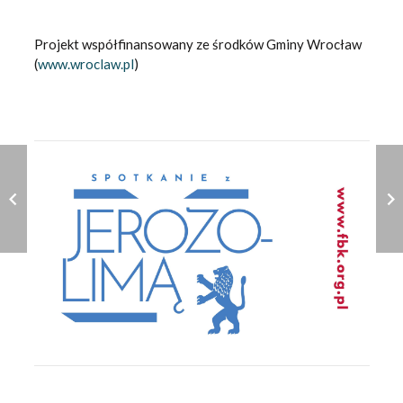
Projekt współfinansowany ze środków Gminy Wrocław
(
www.wroclaw.pl
)