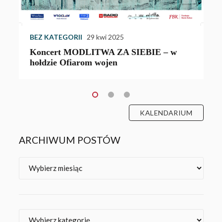
BEZ KATEGORII
29 kwi 2025
Koncert MODLITWA ZA SIEBIE – w
hołdzie Ofiarom wojen
KALENDARIUM
ARCHIWUM POSTÓW
Archiwa
Kategorie