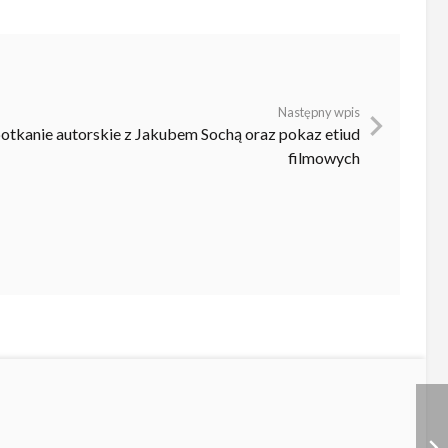
Następny wpis
otkanie autorskie z Jakubem Sochą oraz pokaz etiud
filmowych