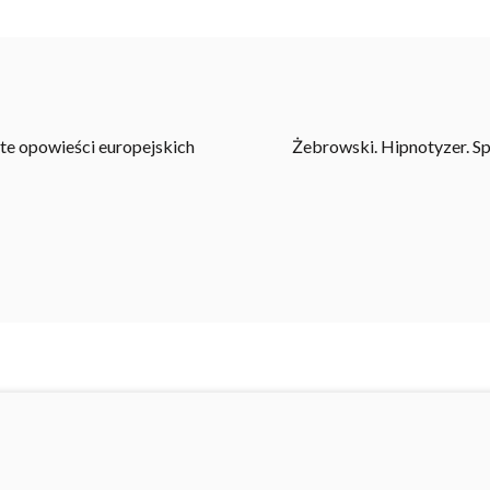
te opowieści europejskich
Żebrowski. Hipnotyzer. Sp